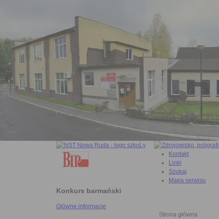
Kontakt
Linki
Szukaj
Mapa serwisu
Konkurs barmański
Główne informacje
Strona główna